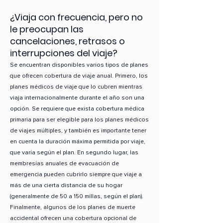
¿Viaja con frecuencia, pero no
le preocupan las
cancelaciones, retrasos o
interrupciones del viaje?
Se encuentran disponibles varios tipos de planes
que ofrecen cobertura de viaje anual. Primero, los
planes médicos de viaje que lo cubren mientras
viaja internacionalmente durante el año son una
opción. Se requiere que exista cobertura médica
primaria para ser elegible para los planes médicos
de viajes múltiples, y también es importante tener
en cuenta la duración máxima permitida por viaje,
que varía según el plan. En segundo lugar, las
membresías anuales de evacuación de
emergencia pueden cubrirlo siempre que viaje a
más de una cierta distancia de su hogar
(generalmente de 50 a 150 millas, según el plan).
Finalmente, algunos de los planes de muerte
accidental ofrecen una cobertura opcional de