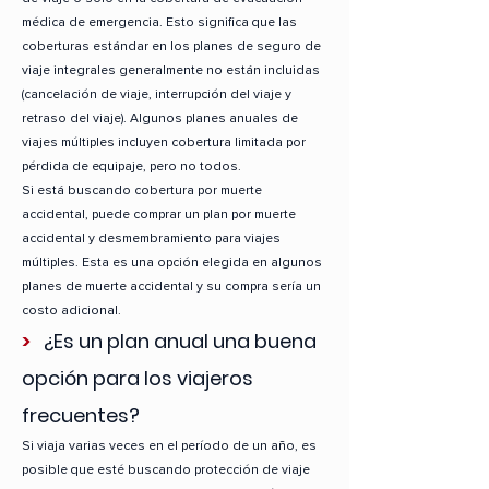
médica de emergencia. Esto significa que las
coberturas estándar en los planes de seguro de
viaje integrales generalmente no están incluidas
(cancelación de viaje, interrupción del viaje y
retraso del viaje). Algunos planes anuales de
viajes múltiples incluyen cobertura limitada por
pérdida de equipaje, pero no todos.
Si está buscando cobertura por muerte
accidental, puede comprar un plan por muerte
accidental y desmembramiento para viajes
múltiples. Esta es una opción elegida en algunos
planes de muerte accidental y su compra sería un
costo adicional.
>
¿Es un plan anual una buena
opción para los viajeros
frecuentes?
Si viaja varias veces en el período de un año, es
posible que esté buscando protección de viaje