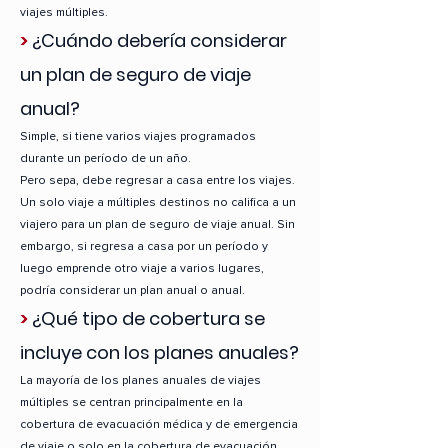
viajes múltiples.
>
¿Cuándo debería considerar
un plan de seguro de viaje
anual?
Simple, si tiene varios viajes programados
durante un período de un año.
Pero sepa, debe regresar a casa entre los viajes.
Un solo viaje a múltiples destinos no califica a un
viajero para un plan de seguro de viaje anual. Sin
embargo, si regresa a casa por un período y
luego emprende otro viaje a varios lugares,
podría considerar un plan anual o anual.
>
¿Qué tipo de cobertura se
incluye con los planes anuales?
La mayoría de los planes anuales de viajes
múltiples se centran principalmente en la
cobertura de evacuación médica y de emergencia
de viaje o solo en la cobertura de evacuación